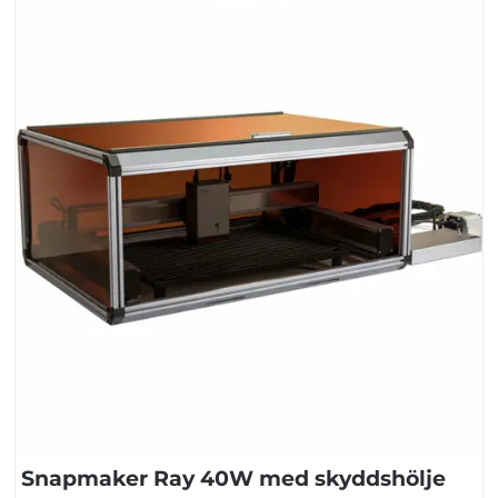
Snapmaker Ray 40W med skyddshölje