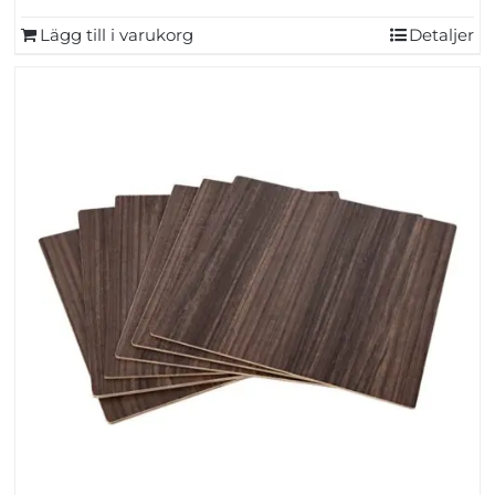
Lägg till i varukorg
Detaljer