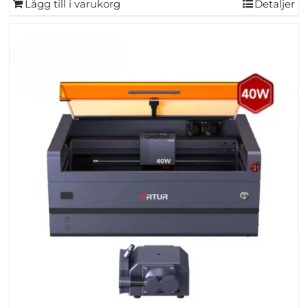
Lägg till i varukorg
Detaljer