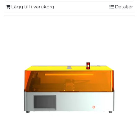
Lägg till i varukorg
Detaljer