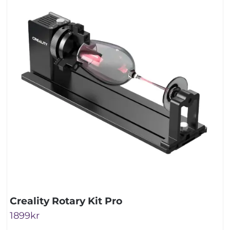
Creality Rotary Kit Pro
1899
kr