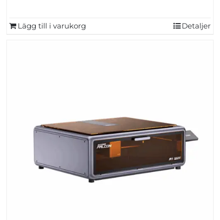
Lägg till i varukorg
Detaljer