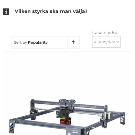
Vilken styrka ska man välja?
Laserstyrka:
Sort by
Popularity