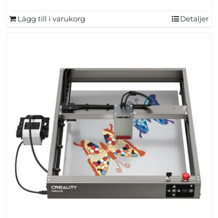
Lägg till i varukorg
Detaljer