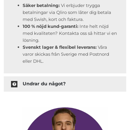
Säker betalning:
Vi erbjuder trygga
betalningar via Qliro som låter dig betala
med Swish, kort och faktura.
100 % nöjd kund-garanti:
Inte helt nöjd
med kvaliteten? Kontakta oss så hittar vi en
lösning.
Svenskt lager & flexibel leverans:
Våra
varor skickas från Sverige med Postnord
eller DHL.
Undrar du något?