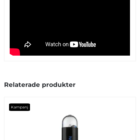
Relaterade produkter
Kampanj