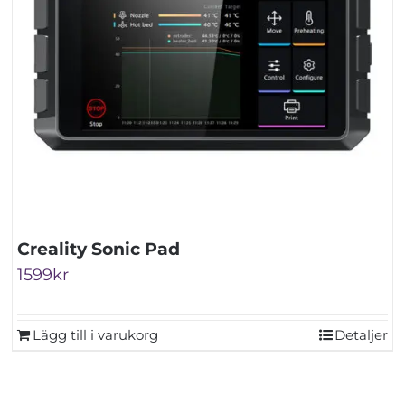
Creality Sonic Pad
1599
kr
Lägg till i varukorg
Detaljer