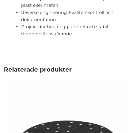
plast eller metall
Reverse engineering, kvalitetskontroll och
dokumentation
Projekt där hög noggrannhet och stabil
skanning är avgörande
Relaterade produkter