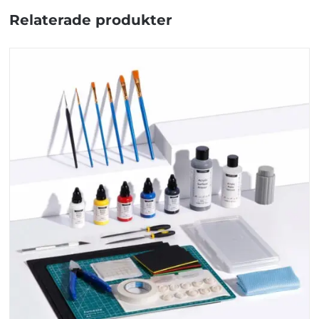
Relaterade produkter