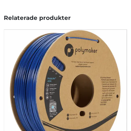
Relaterade produkter