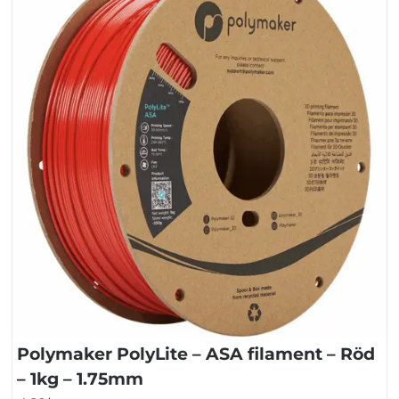
Polymaker PolyLite – ASA filament – Röd
– 1kg – 1.75mm