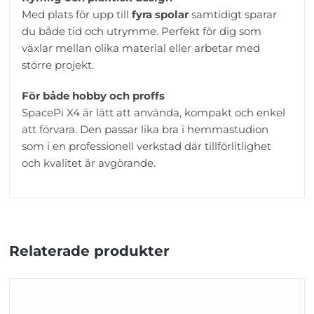
Med plats för upp till
fyra spolar
samtidigt sparar
du både tid och utrymme. Perfekt för dig som
växlar mellan olika material eller arbetar med
större projekt.
För både hobby och proffs
SpacePi X4 är lätt att använda, kompakt och enkel
att förvara. Den passar lika bra i hemmastudion
som i en professionell verkstad där tillförlitlighet
och kvalitet är avgörande.
Relaterade produkter