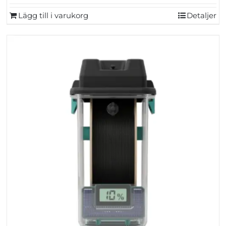
Lägg till i varukorg
Detaljer