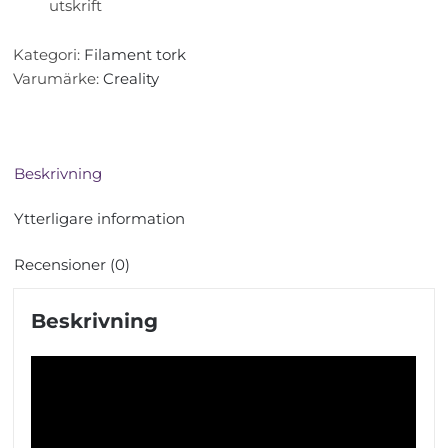
utskrift
Kategori:
Filament tork
Varumärke:
Creality
Beskrivning
Ytterligare information
Recensioner (0)
Beskrivning