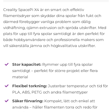
Creality SpacePi X4 är en smart och effektiv
filamentsdryer som skyddar dina spolar från fukt och
därmed förebygger vanliga problem som dålig
vidhäftning, ojämn extrusion och spröda utskrifter. Med
plats för upp till fyra spolar samtidigt är den perfekt för
både hobbyanvändare och professionella makers som
vill säkerställa jämna och högkvalitativa utskrifter.
Stor kapacitet:
Rymmer upp till fyra spolar
samtidigt – perfekt för större projekt eller flera
material
Flexibel torkning:
Justerbar temperatur och tid för
PLA, ABS, PETG och andra filamenttyper
Säker förvaring:
Kompakt, lätt och enkel att
använda – håller filamenten torra och redo för