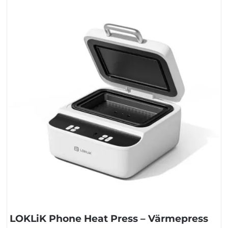
LOKLiK Phone Heat Press – Värmepress