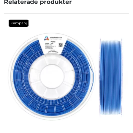
Relaterade produkter
Kampanj