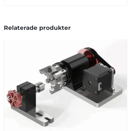
Relaterade produkter