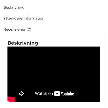
Beskrivning
Ytterligare information
Recensioner (0)
Beskrivning